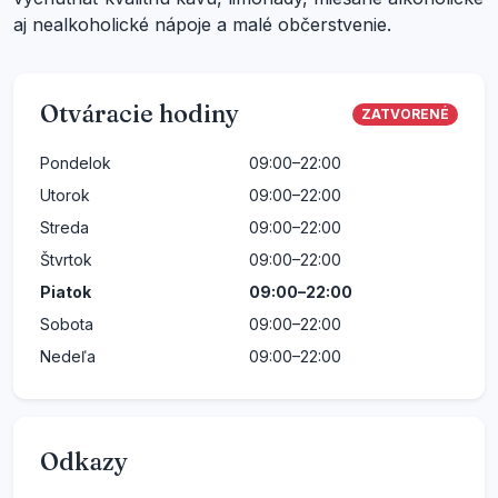
aj nealkoholické nápoje a malé občerstvenie.
Otváracie hodiny
ZATVORENÉ
Pondelok
09:00–22:00
Utorok
09:00–22:00
Streda
09:00–22:00
Štvrtok
09:00–22:00
Piatok
09:00–22:00
Sobota
09:00–22:00
Nedeľa
09:00–22:00
Odkazy