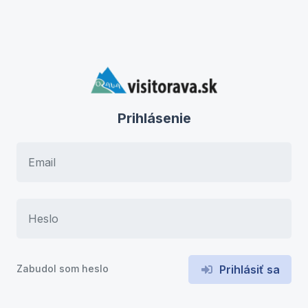
Prihlásenie
Zabudol som heslo
Prihlásiť sa