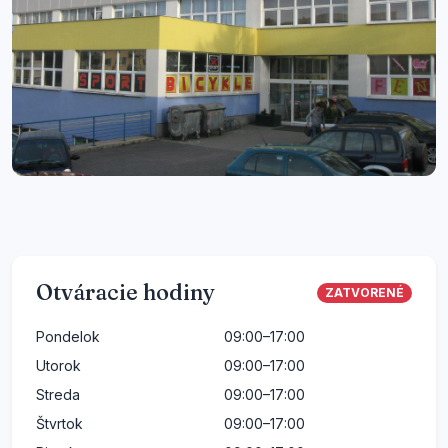
Otváracie hodiny
ZATVORENÉ
Pondelok
09:00–17:00
Utorok
09:00–17:00
Streda
09:00–17:00
Štvrtok
09:00–17:00