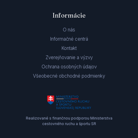
Informácie
O nás
Informačné centrá
Kontakt
Zverejňovanie a výzvy
Ochrana osobných údajov
Všeobecné obchodné podmienky
Realizované s finančnou podporou Ministerstva
cestovného ruchu a športu SR