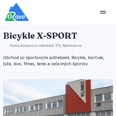
Bicykle X-SPORT
Hviezdoslavovo námestie 213, Námestovo
Obchod so športovými potrebami. Bicykle, korčule,
lyže, box, fitnes, tenis a veľa iných športov.