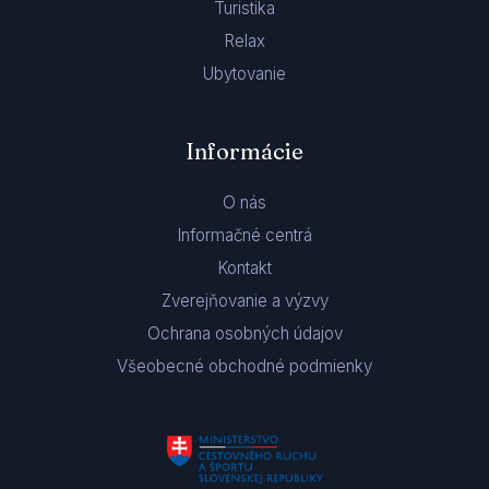
Turistika
Relax
Ubytovanie
Informácie
O nás
Informačné centrá
Kontakt
Zverejňovanie a výzvy
Ochrana osobných údajov
Všeobecné obchodné podmienky