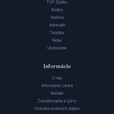
TOP Zážitky
Rodiny
História
Adrenalín
Turistika
Relax
Ubytovanie
Informácie
O nás
Informačné centrá
Kontakt
Zverejňovanie a výzvy
Ochrana osobných údajov