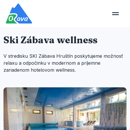
Ski Zábava wellness
V stredisku SKI Zábava Hruštín poskytujeme možnosť
relaxu a odpočinku v modernom a príjemne
zariadenom hotelovom wellness.