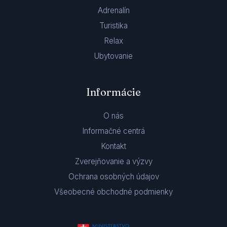
Adrenalín
Turistika
Relax
Ubytovanie
Informácie
O nás
Informačné centrá
Kontakt
Zverejňovanie a výzvy
Ochrana osobných údajov
Všeobecné obchodné podmienky