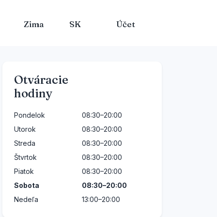
Zima
SK
Účet
Otváracie
OTVORENÉ
hodiny
Pondelok
08:30–20:00
Utorok
08:30–20:00
Streda
08:30–20:00
Štvrtok
08:30–20:00
Piatok
08:30–20:00
Sobota
08:30–20:00
Nedeľa
13:00–20:00