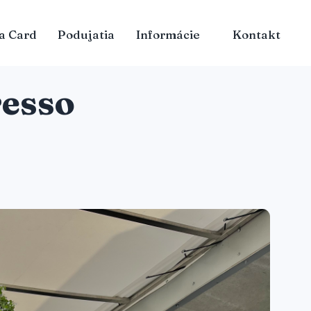
a Card
Podujatia
Informácie
Kontakt
resso