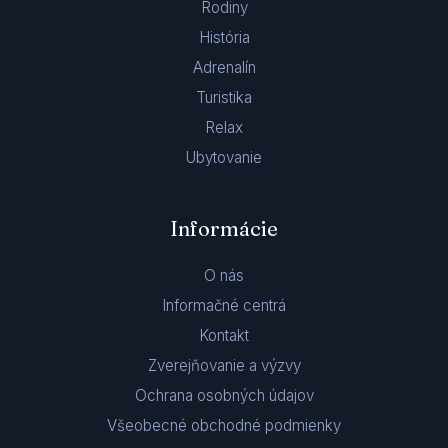
Rodiny
História
Adrenalín
Turistika
Relax
Ubytovanie
Informácie
O nás
Informačné centrá
Kontakt
Zverejňovanie a výzvy
Ochrana osobných údajov
Všeobecné obchodné podmienky