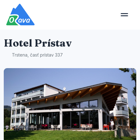
Hotel Prístav
Trstena, časť prístav 337