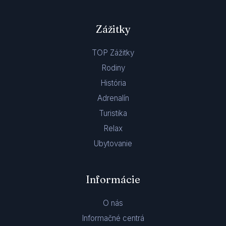
Zážitky
TOP Zážitky
Rodiny
História
Adrenalín
Turistika
Relax
Ubytovanie
Informácie
O nás
Informačné centrá