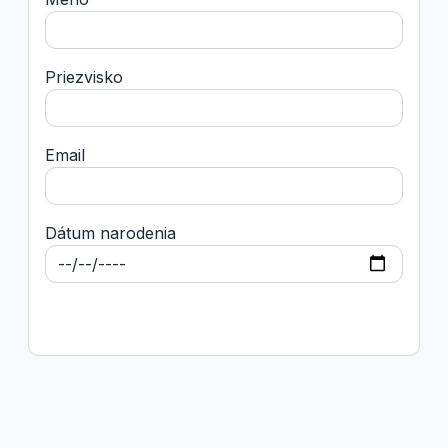
Priezvisko
Email
Dátum narodenia